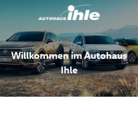
Willkommen im Autohaus
Ihle
ere aktuellen